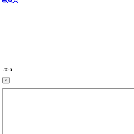
2026
×