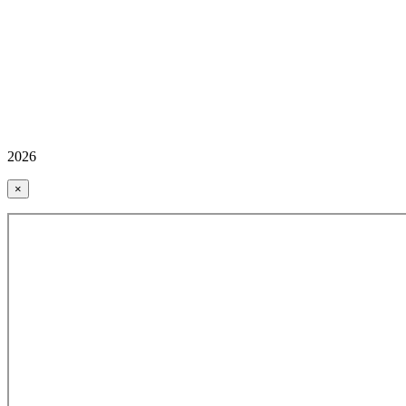
2026
×