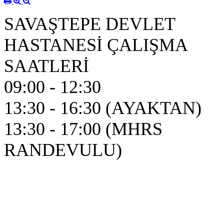
SAVAŞTEPE DEVLET
HASTANESİ ÇALIŞMA
SAATLERİ
09:00 - 12:30
13:30 - 16:30 (AYAKTAN)
13:30 - 17:00 (MHRS
RANDEVULU)