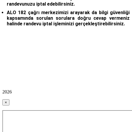
randevunuzu iptal edebilirsiniz.
ALO 182 çağrı merkezimizi arayarak da bilgi güvenliği
kapsamında sorulan sorulara doğru cevap vermeniz
halinde randevu iptal işleminizi gerçekleştirebilirsiniz.
2026
×