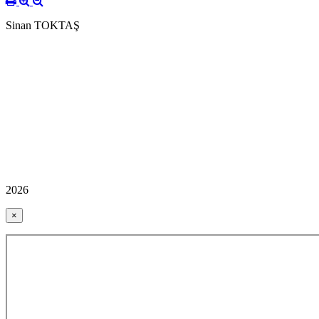
Sinan TOKTAŞ
2026
×