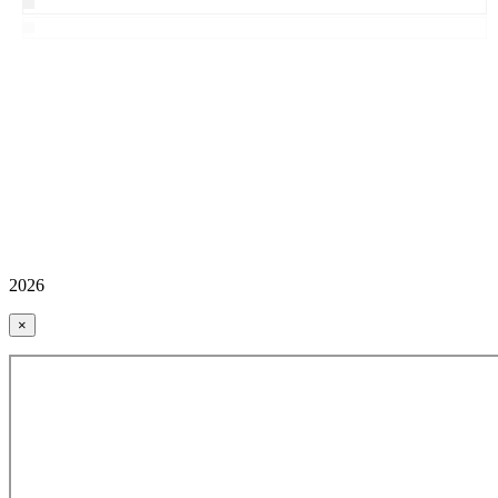
2026
×